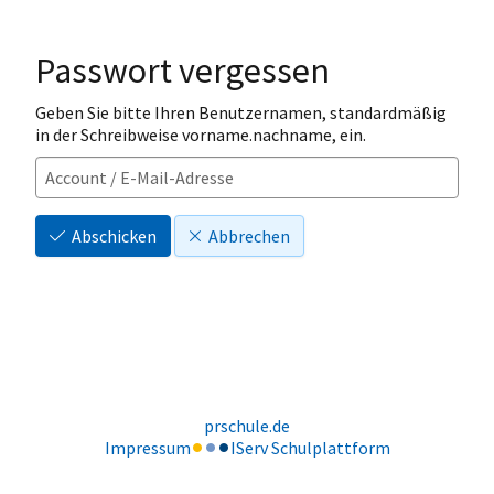
Passwort vergessen
Geben Sie bitte Ihren Benutzernamen, standardmäßig
in der Schreibweise vorname.nachname, ein.
Abschicken
Abbrechen
prschule.de
Impressum
IServ Schulplattform